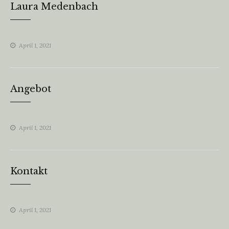
Laura Medenbach
April 1, 2021
Angebot
April 1, 2021
Kontakt
April 1, 2021