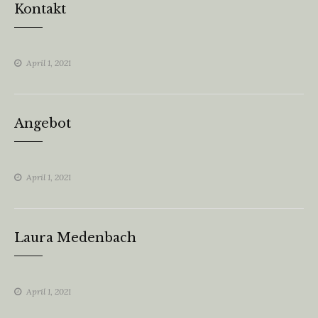
Kontakt
April 1, 2021
Angebot
April 1, 2021
Laura Medenbach
April 1, 2021